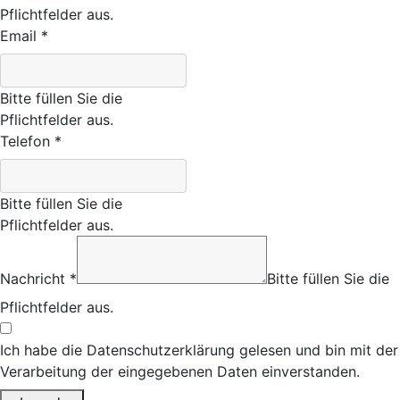
Pflichtfelder aus.
Email
*
Bitte füllen Sie die
Pflichtfelder aus.
Telefon
*
Bitte füllen Sie die
Pflichtfelder aus.
Nachricht
*
Bitte füllen Sie die
Pflichtfelder aus.
Ich habe die Datenschutzerklärung gelesen und bin mit der
Verarbeitung der eingegebenen Daten einverstanden.