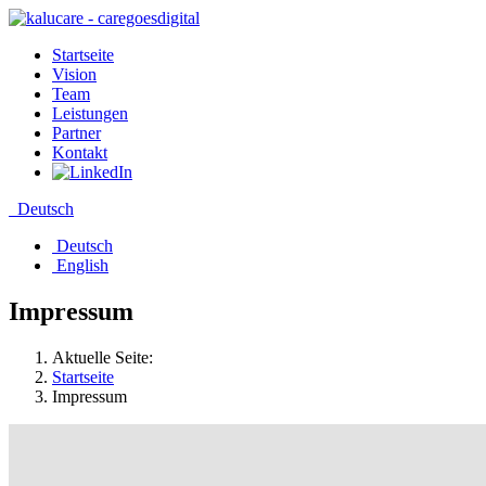
Startseite
Vision
Team
Leistungen
Partner
Kontakt
Deutsch
Deutsch
English
Impressum
Aktuelle Seite:
Startseite
Impressum