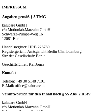
IMPRESSUM
Angaben gemäß § 5 TMG
kalucare GmbH
c/o Motionlab.Marzahn GmbH
Schwarze-Pumpe-Weg 16
12681 Berlin
Handelsregister: HRB 226760
Registergericht: Amtsgericht Berlin Charlottenburg
Sitz der Gesellschaft: Berlin
Geschäftsführer: Kai Jonas
Kontakt
Telefon: +49 30 5148 7101
E-Mail: office@kalucare.de
Verantwortlich für den Inhalt nach § 55 Abs. 2 RStV
kalucare GmbH
c/o Motionlab.Marzahn GmbH