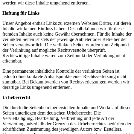
werden wir diese Inhalte umgehend entfernen.
Haftung für Links
Unser Angebot enthält Links zu externen Websites Dritter, auf deren
Inhalte wir keinen Einfluss haben. Deshalb können wir für diese
fremden Inhalte auch keine Gewähr übernehmen. Für die Inhalte der
verlinkten Seiten ist stets der jeweilige Anbieter oder Betreiber der
Seiten verantwortlich. Die verlinkten Seiten wurden zum Zeitpunkt
der Verlinkung auf mögliche Rechtsverstöße überprüft.
Rechtswidrige Inhalte waren zum Zeitpunkt der Verlinkung nicht
erkennbar.
Eine permanente inhaltliche Kontrolle der verlinkten Seiten ist
jedoch ohne konkrete Anhaltspunkte einer Rechtsverletzung nicht
zumutbar. Bei Bekanntwerden von Rechtsverletzungen werden wir
derartige Links umgehend entfernen.
Urheberrecht
Die durch die Seitenbetreiber erstellten Inhalte und Werke auf diesen
Seiten unterliegen dem deutschen Urheberrecht. Die
Vervielfältigung, Bearbeitung, Verbreitung und jede Art der
Verwertung außerhalb der Grenzen des Urheberrechtes bedürfen der
schriftlichen Zustimmung des jeweiligen Autors bzw. Erstellers.